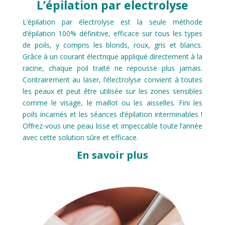
L’épilation par electrolyse
L’épilation par électrolyse est la seule méthode
d’épilation 100% définitive, efficace sur tous les types
de poils, y compris les blonds, roux, gris et blancs.
Grâce à un courant électrique appliqué directement à la
racine, chaque poil traité ne repousse plus jamais.
Contrairement au laser, l’électrolyse convient à toutes
les peaux et peut être utilisée sur les zones sensibles
comme le visage, le maillot ou les aisselles. Fini les
poils incarnés et les séances d’épilation interminables !
Offrez-vous une peau lisse et impeccable toute l’année
avec cette solution sûre et efficace.
En savoir plus