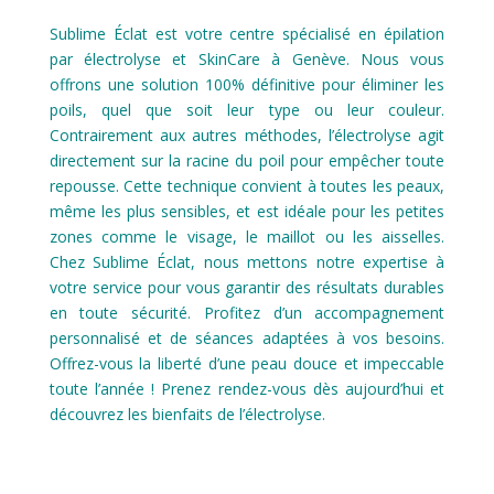
Sublime Éclat est votre centre spécialisé en épilation
par électrolyse et SkinCare à Genève. Nous vous
offrons une solution 100% définitive pour éliminer les
poils, quel que soit leur type ou leur couleur.
Contrairement aux autres méthodes, l’électrolyse agit
directement sur la racine du poil pour empêcher toute
repousse. Cette technique convient à toutes les peaux,
même les plus sensibles, et est idéale pour les petites
zones comme le visage, le maillot ou les aisselles.
Chez Sublime Éclat, nous mettons notre expertise à
votre service pour vous garantir des résultats durables
en toute sécurité. Profitez d’un accompagnement
personnalisé et de séances adaptées à vos besoins.
Offrez-vous la liberté d’une peau douce et impeccable
toute l’année ! Prenez rendez-vous dès aujourd’hui et
découvrez les bienfaits de l’électrolyse.